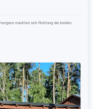
morgens machten sich Richtung die beiden