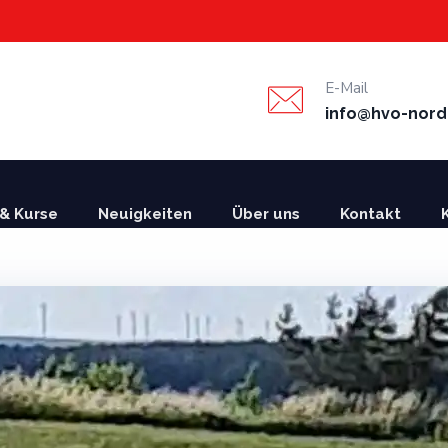
E-Mail
info@hvo-nord
& Kurse
Neuigkeiten
Über uns
Kontakt