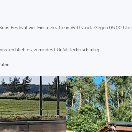
as Festival vier Einsatzkräfte in Wittstock. Gegen 05:00 Uhr 
onsten blieb es, zumindest Unfalltechnisch ruhig.
ufen.