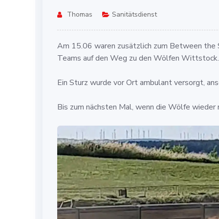
Thomas
Sanitätsdienst
Am 15.06 waren zusätzlich zum Between the Se
Teams auf den Weg zu den Wölfen Wittstock.
Ein Sturz wurde vor Ort ambulant versorgt, ans
Bis zum nächsten Mal, wenn die Wölfe wieder r