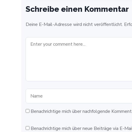
Schreibe einen Kommentar
Deine E-Mail-Adresse wird nicht veröffentlicht.
Erf
Benachrichtige mich über nachfolgende Kommenta
Benachrichtige mich über neue Beiträge via E-Mail