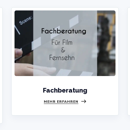
Fachberatung
MEHR ERFAHREN