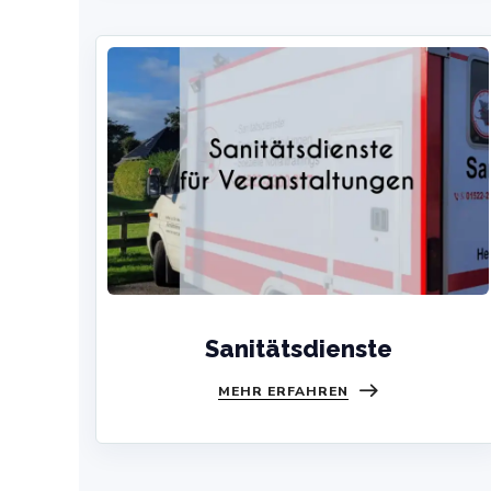
Sanitätsdienste
MEHR ERFAHREN