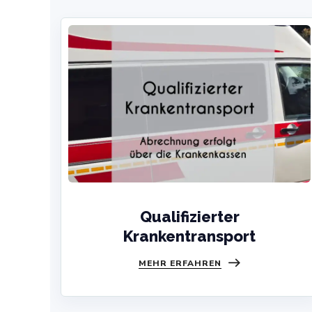
Qualifizierter
Krankentransport
MEHR ERFAHREN