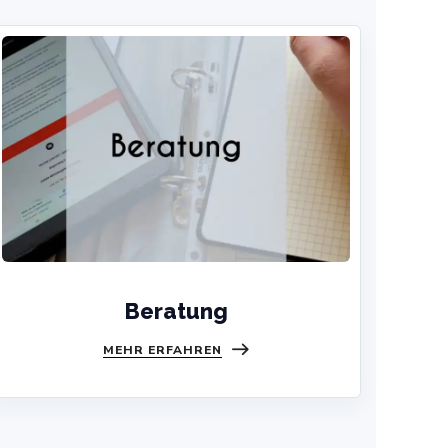
Beratung
MEHR ERFAHREN