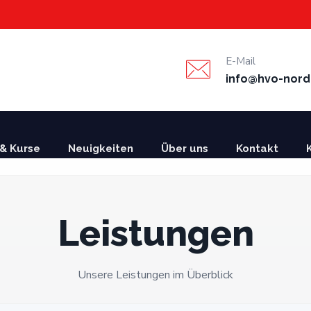
E-Mail
info@hvo-nord
& Kurse
Neuigkeiten
Über uns
Kontakt
Leistungen
Unsere Leistungen im Überblick