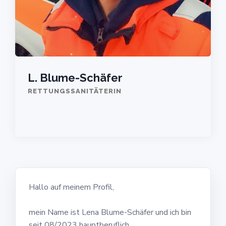
L. Blume-Schäfer
RETTUNGSSANITÄTERIN
Hallo auf meinem Profil,
mein Name ist Lena Blume-Schäfer und ich bin
seit 08/2023 hauptberuflich