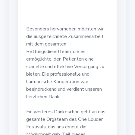
Besonders hervorheben möchten wir
die ausgezeichnete Zusammenarbeit
mit dem gesamten
Rettungsdienstteam, die es
ermöglichte, den Patienten eine
schnelle und effektive Versorgung zu
bieten. Die professionelle und
harmonische Kooperation war
beeindruckend und verdient unseren
herzlichen Dank.
Ein weiteres Dankeschön geht an das
gesamte Orgateam des One Louder
Festivals, das uns erneut die
Möglichkeit gab, Teil dieses