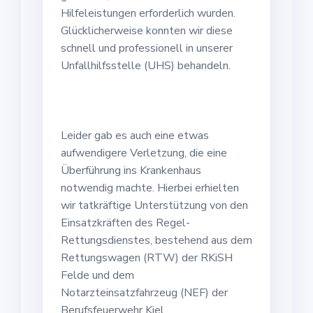
Hilfeleistungen erforderlich wurden.
Glücklicherweise konnten wir diese
schnell und professionell in unserer
Unfallhilfsstelle (UHS) behandeln.
Leider gab es auch eine etwas
aufwendigere Verletzung, die eine
Überführung ins Krankenhaus
notwendig machte. Hierbei erhielten
wir tatkräftige Unterstützung von den
Einsatzkräften des Regel-
Rettungsdienstes, bestehend aus dem
Rettungswagen (RTW) der RKiSH
Felde und dem
Notarzteinsatzfahrzeug (NEF) der
Berufsfeuerwehr Kiel.