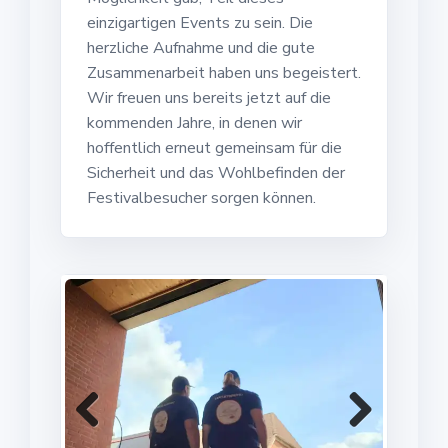
einzigartigen Events zu sein. Die
herzliche Aufnahme und die gute
Zusammenarbeit haben uns begeistert.
Wir freuen uns bereits jetzt auf die
kommenden Jahre, in denen wir
hoffentlich erneut gemeinsam für die
Sicherheit und das Wohlbefinden der
Festivalbesucher sorgen können.
Previ
Next