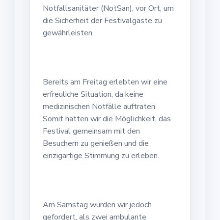
Notfallsanitäter (NotSan), vor Ort, um
die Sicherheit der Festivalgäste zu
gewährleisten.
Bereits am Freitag erlebten wir eine
erfreuliche Situation, da keine
medizinischen Notfälle auftraten.
Somit hatten wir die Möglichkeit, das
Festival gemeinsam mit den
Besuchern zu genießen und die
einzigartige Stimmung zu erleben.
Am Samstag wurden wir jedoch
gefordert, als zwei ambulante