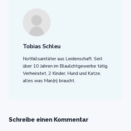
Tobias Schleu
Notfallsanitäter aus Leidenschaft. Seit
über 10 Jahren im Blaulichtgewerbe tätig.
Verheiratet, 2 Kinder, Hund und Katze,
alles was Man(n) braucht.
Schreibe einen Kommentar