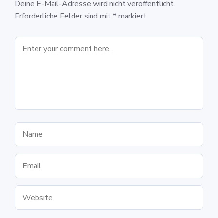
Deine E-Mail-Adresse wird nicht veröffentlicht.
Erforderliche Felder sind mit
*
markiert