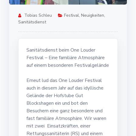
Tobias Schleu
Festival
,
Neuigkeiten
,
Sanitätsdienst
Sanitätsdienst beim One Louder
Festival – Eine familiäre Atmosphäre
auf einem besonderen Festivalgelände
Erneut lud das One Louder Festival
auch in diesem Jahr auf das idyllische
Gelände der Hofstube Gut
Blockshagen ein und bot den
Besuchern eine ganz besondere und
fast familiäre Atmosphäre. Wir waren
mit zwei Einsatzkräften, einer
Rettungssanitäterin (RS) und einem