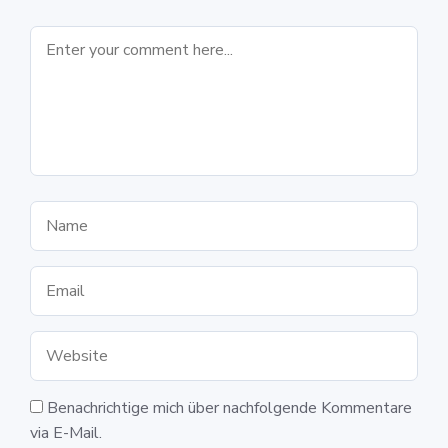
Benachrichtige mich über nachfolgende Kommentare
via E-Mail.