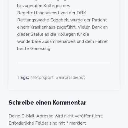
hinzugerufen Kollegen des
Regelrettungsdienst von der DRK
Rettungswache Eggebek, wurde der Patient
einem Krankenhaus zugeführt. Vielen Dank an
dieser Stelle an die Kollegen für die
wunderbare Zusammenarbeit und dem Fahrer
beste Genesung.
Tags:
Motorsport
,
Sanitätsdienst
Schreibe einen Kommentar
Deine E-Mail-Adresse wird nicht veröffentlicht.
Erforderliche Felder sind mit
*
markiert