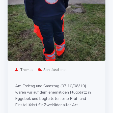
Thomas
Sanitätsdienst
Am Freitag und Samstag (07.10/08/10)
waren wir auf dem ehemaligen Flugplatz in
Eggebek und begleiteten eine Prüf- und
Einstellfahrt für Zweiräder aller Art.