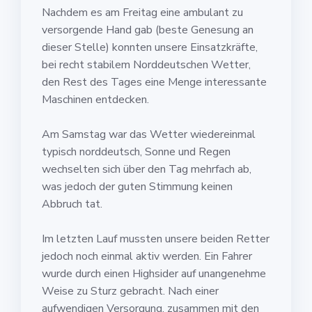
Nachdem es am Freitag eine ambulant zu
versorgende Hand gab (beste Genesung an
dieser Stelle) konnten unsere Einsatzkräfte,
bei recht stabilem Norddeutschen Wetter,
den Rest des Tages eine Menge interessante
Maschinen entdecken.
Am Samstag war das Wetter wiedereinmal
typisch norddeutsch, Sonne und Regen
wechselten sich über den Tag mehrfach ab,
was jedoch der guten Stimmung keinen
Abbruch tat.
Im letzten Lauf mussten unsere beiden Retter
jedoch noch einmal aktiv werden. Ein Fahrer
wurde durch einen Highsider auf unangenehme
Weise zu Sturz gebracht. Nach einer
aufwendigen Versorgung, zusammen mit den