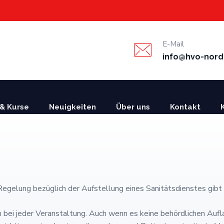
E-Mail
info@hvo-nord
& Kurse
Neuigkeiten
Über uns
Kontakt
egelung bezüglich der Aufstellung eines Sanitätsdienstes gibt e
 bei jeder Veranstaltung. Auch wenn es keine behördlichen Aufla