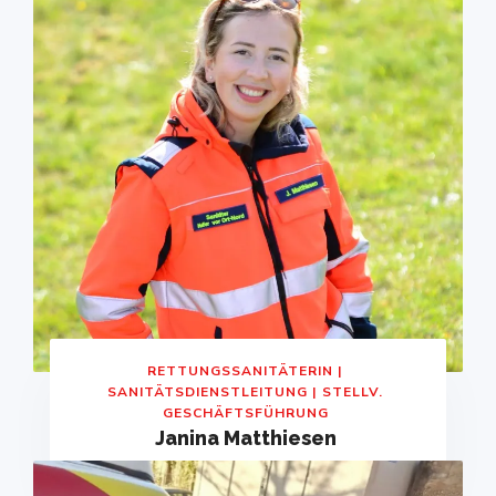
RETTUNGSSANITÄTERIN |
SANITÄTSDIENSTLEITUNG | STELLV.
GESCHÄFTSFÜHRUNG
Janina Matthiesen