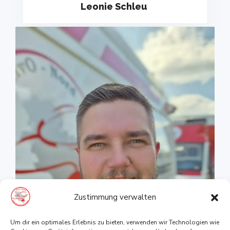
Leonie Schleu
Zustimmung verwalten
Um dir ein optimales Erlebnis zu bieten, verwenden wir Technologien wie