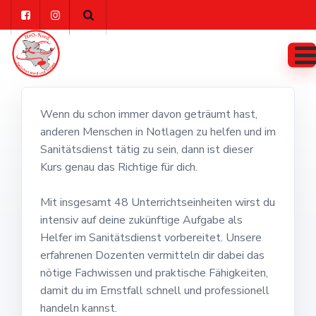
Skip
to
content
Wenn du schon immer davon geträumt hast,
anderen Menschen in Notlagen zu helfen und im
Sanitätsdienst tätig zu sein, dann ist dieser
Kurs genau das Richtige für dich.
Mit insgesamt 48 Unterrichtseinheiten wirst du
intensiv auf deine zukünftige Aufgabe als
Helfer im Sanitätsdienst vorbereitet. Unsere
erfahrenen Dozenten vermitteln dir dabei das
nötige Fachwissen und praktische Fähigkeiten,
damit du im Ernstfall schnell und professionell
handeln kannst.