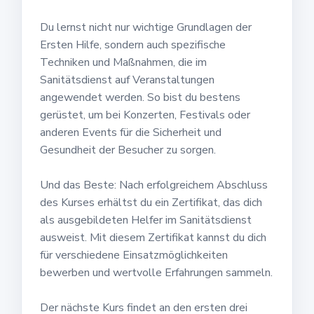
Du lernst nicht nur wichtige Grundlagen der
Ersten Hilfe, sondern auch spezifische
Techniken und Maßnahmen, die im
Sanitätsdienst auf Veranstaltungen
angewendet werden. So bist du bestens
gerüstet, um bei Konzerten, Festivals oder
anderen Events für die Sicherheit und
Gesundheit der Besucher zu sorgen.
Und das Beste: Nach erfolgreichem Abschluss
des Kurses erhältst du ein Zertifikat, das dich
als ausgebildeten Helfer im Sanitätsdienst
ausweist. Mit diesem Zertifikat kannst du dich
für verschiedene Einsatzmöglichkeiten
bewerben und wertvolle Erfahrungen sammeln.
Der nächste Kurs findet an den ersten drei